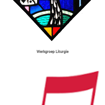
Werkgroep Liturgie