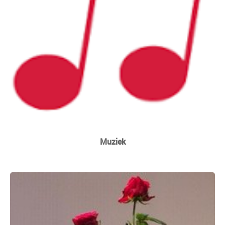
Muziek