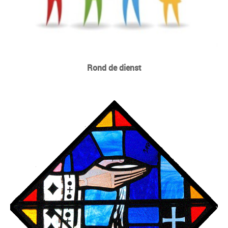
Rond de dienst